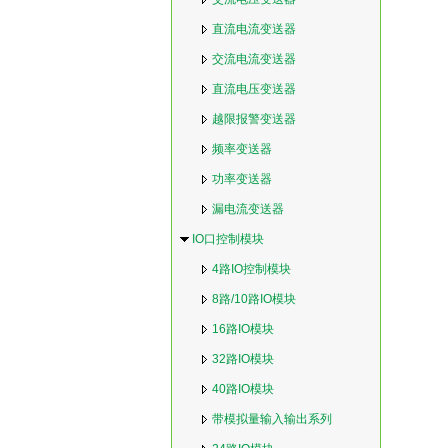
直流电流变送器
交流电流变送器
直流电压变送器
越限报警变送器
频率变送器
功率变送器
漏电流变送器
IO口控制模块
4路IO控制模块
8路/10路IO模块
16路IO模块
32路IO模块
40路IO模块
带模拟量输入输出系列