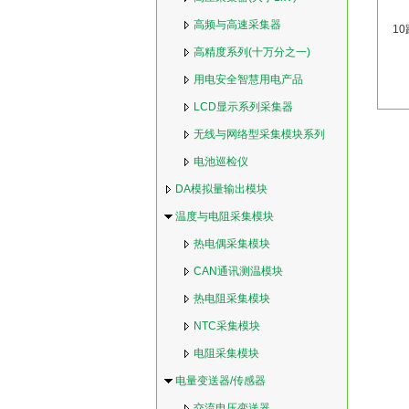
高频与高速采集器
1
高精度系列(十万分之一)
用电安全智慧用电产品
LCD显示系列采集器
无线与网络型采集模块系列
电池巡检仪
DA模拟量输出模块
温度与电阻采集模块
热电偶采集模块
CAN通讯测温模块
热电阻采集模块
NTC采集模块
电阻采集模块
电量变送器/传感器
交流电压变送器