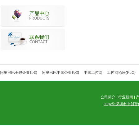
阿里巴巴全球企业店铺
阿里巴巴中国企业店铺
中国工控网
工控网论坛(PLC)
公司简介
|
行业新闻
|
copy© 深圳市中创智