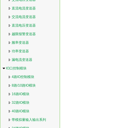
直流电流变送器
交流电流变送器
直流电压变送器
越限报警变送器
频率变送器
功率变送器
漏电流变送器
IO口控制模块
4路IO控制模块
8路/10路IO模块
16路IO模块
32路IO模块
40路IO模块
带模拟量输入输出系列