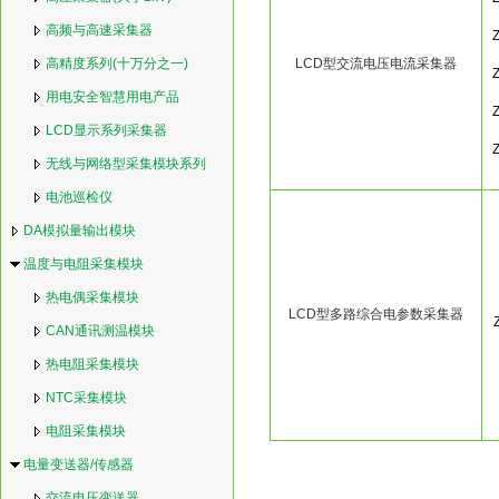
高频与高速采集器
高精度系列(十万分之一)
LCD型交流电压电流采集器
用电安全智慧用电产品
LCD显示系列采集器
无线与网络型采集模块系列
电池巡检仪
DA模拟量输出模块
温度与电阻采集模块
热电偶采集模块
LCD型多路综合电参数采集器
CAN通讯测温模块
热电阻采集模块
NTC采集模块
电阻采集模块
电量变送器/传感器
交流电压变送器