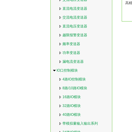
高精
直流电流变送器
交流电流变送器
直流电压变送器
越限报警变送器
频率变送器
功率变送器
漏电流变送器
IO口控制模块
4路IO控制模块
8路/10路IO模块
16路IO模块
32路IO模块
40路IO模块
带模拟量输入输出系列