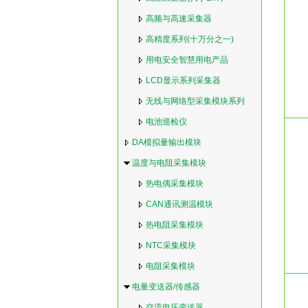
高频与高速采集器
高精度系列(十万分之一)
用电安全智慧用电产品
LCD显示系列采集器
无线与网络型采集模块系列
电池巡检仪
DA模拟量输出模块
温度与电阻采集模块
热电偶采集模块
CAN通讯测温模块
热电阻采集模块
NTC采集模块
电阻采集模块
电量变送器/传感器
交流电压变送器