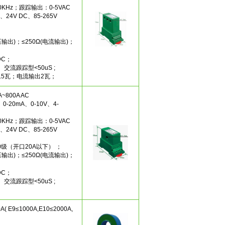
0KHz；跟踪输出：0-5VAC
24V DC、85-265V
输出)；≤250Ω(电流输出)；
DC；
 交流跟踪型<50uS ;
.5瓦；电流输出2瓦；
800A AC
-20mA、0-10V、4-
0KHz；跟踪输出：0-5VAC
24V DC、85-265V
0级（开口20A以下） ；
输出)；≤250Ω(电流输出)；
DC；
 交流跟踪型<50uS ;
 E9≤1000A,E10≤2000A,