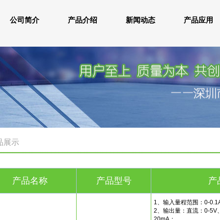
公司简介
产品介绍
新闻动态
产品应用
品展示
产品名称
产品型号
产
1、输入量程范围：0-0.1A~
2、输出量：直流：0-5V、0
20mA；