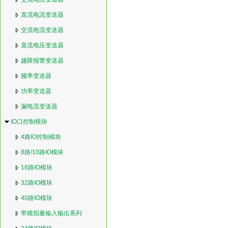
直流电流变送器
交流电流变送器
直流电压变送器
越限报警变送器
频率变送器
功率变送器
漏电流变送器
IO口控制模块
4路IO控制模块
8路/10路IO模块
16路IO模块
32路IO模块
40路IO模块
带模拟量输入输出系列