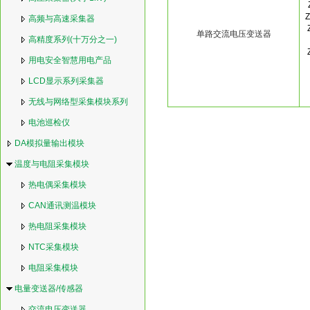
Z
高频与高速采集器
单路交流电压变送器
高精度系列(十万分之一)
用电安全智慧用电产品
LCD显示系列采集器
无线与网络型采集模块系列
电池巡检仪
DA模拟量输出模块
温度与电阻采集模块
热电偶采集模块
CAN通讯测温模块
热电阻采集模块
NTC采集模块
电阻采集模块
电量变送器/传感器
交流电压变送器