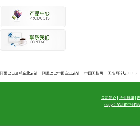
阿里巴巴全球企业店铺
阿里巴巴中国企业店铺
中国工控网
工控网论坛(PLC)
公司简介
|
行业新闻
|
copy© 深圳市中创智