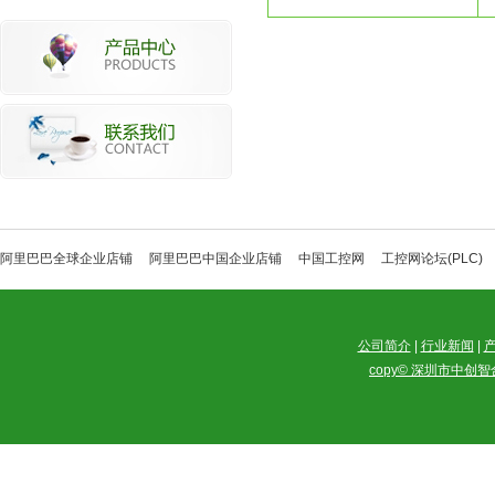
阿里巴巴全球企业店铺
阿里巴巴中国企业店铺
中国工控网
工控网论坛(PLC)
公司简介
|
行业新闻
|
copy© 深圳市中创智