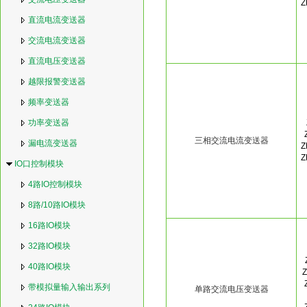
Z
直流电流变送器
交流电流变送器
直流电压变送器
越限报警变送器
频率变送器
功率变送器
三相交流电流变送器
漏电流变送器
Z
Z
IO口控制模块
4路IO控制模块
8路/10路IO模块
16路IO模块
32路IO模块
40路IO模块
Z
带模拟量输入输出系列
单路交流电压变送器