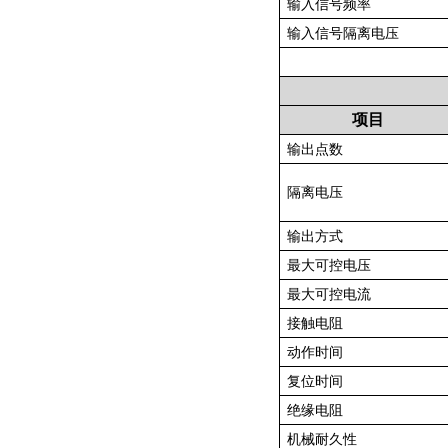
输入信号频率
输入信号隔离电压
项目
输出点数
隔离电压
输出方式
最大可控电压
最大可控电流
接触电阻
动作时间
复位时间
绝缘电阻
机械耐久性