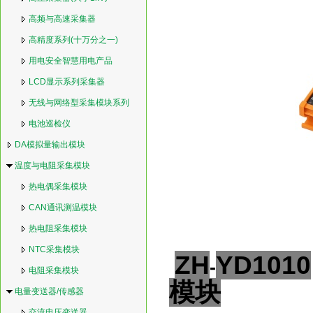
高频与高速采集器
高精度系列(十万分之一)
用电安全智慧用电产品
LCD显示系列采集器
无线与网络型采集模块系列
电池巡检仪
DA模拟量输出模块
温度与电阻采集模块
热电偶采集模块
CAN通讯测温模块
热电阻采集模块
NTC采集模块
ZH
Y
D1010
-
电阻采集模块
模块
电量变送器/传感器
交流电压变送器