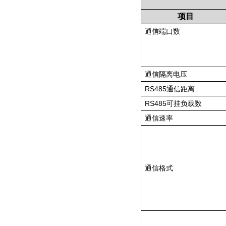
项目
通信端口数
通信隔离电压
RS485通信距离
RS485
可挂负载数
通信速率
通信格式