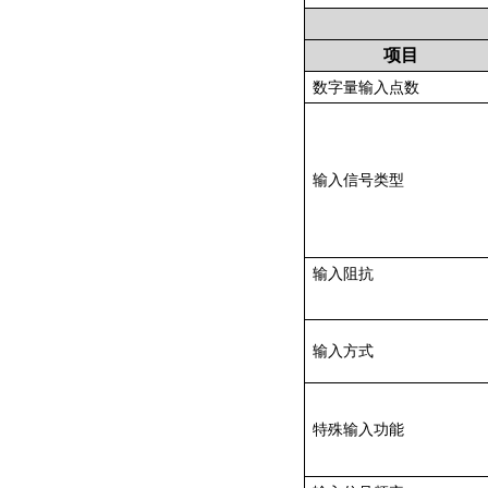
项目
数字量输入点数
输入信号类型
输入阻抗
输入方式
特殊输入功能