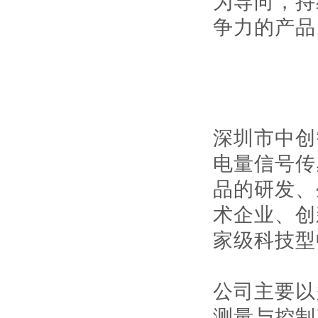
为导向，持
争力的产品
深圳市中创
电量信号传
品的研发、
术企业、创
家级科技型
公司主要以
测量与控制