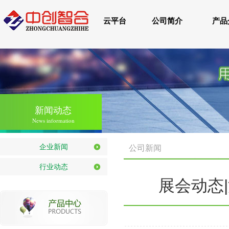
云平台
公司简介
产品
新闻动态
News information
企业新闻
公司新闻
行业动态
展会动态