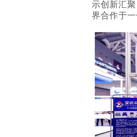
示创新汇聚
界合作于一