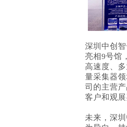
深圳中创智
亮相9号馆
高速度、多
量采集器领
司的主营产
客户和观展
未来，深圳