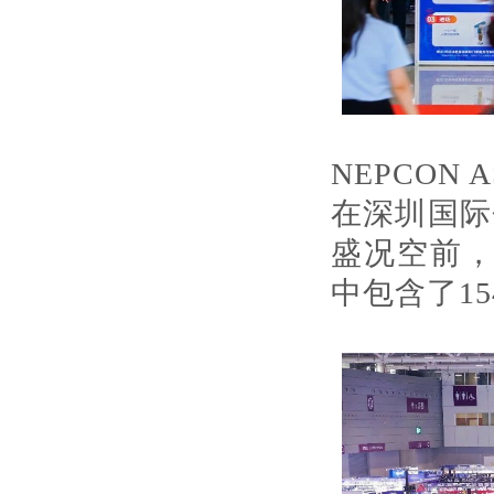
NEPCON AS
在深圳国际
盛况空前，
中包含了1