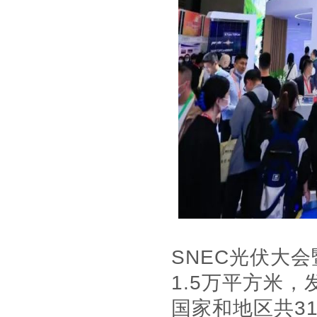
SNEC光伏大会
1.5万平方米，
国家和地区共3