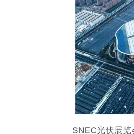
SNEC光伏展