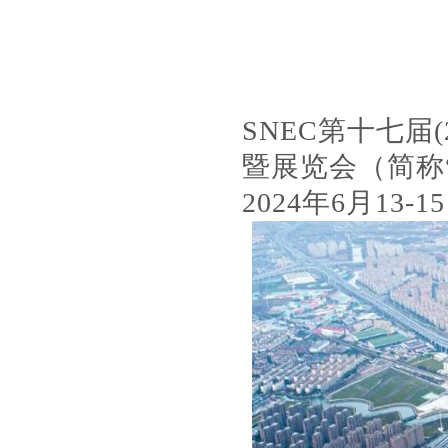
SNEC第十七届
暨展览会（简称“
2024年6月13