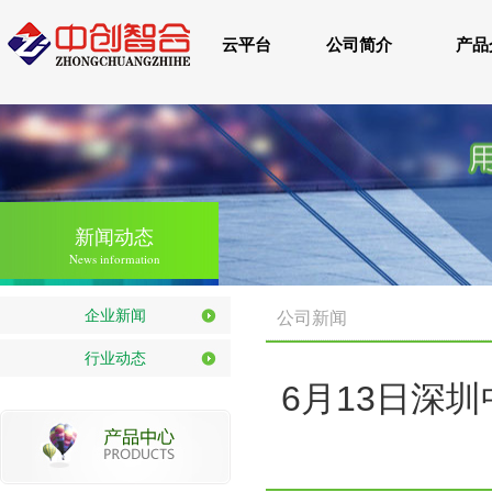
云平台
公司简介
产品
新闻动态
News information
企业新闻
公司新闻
行业动态
6月13日深圳