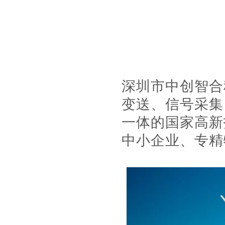
深圳市中创智合
变送、信号采集
一体的国家高新
中小企业、专精