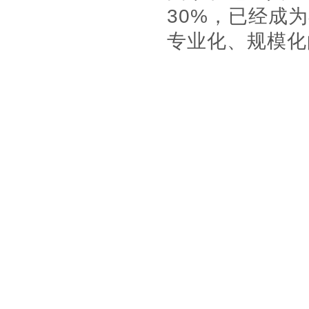
30%，已经成
专业化、规模化