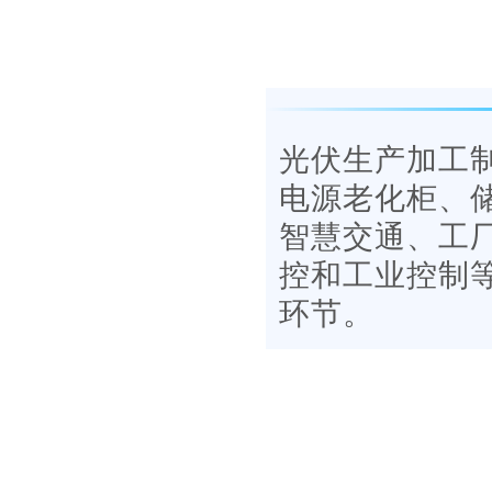
光伏生产加工
电源老化柜、
智慧交通、工
控和工业控制
环节。