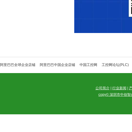
阿里巴巴全球企业店铺
阿里巴巴中国企业店铺
中国工控网
工控网论坛(PLC)
公司简介
|
行业新闻
|
copy© 深圳市中创智