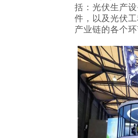
括：光伏生产设
件，以及光伏工
产业链的各个环