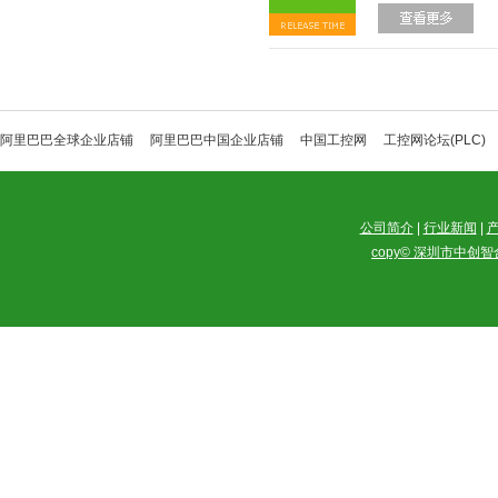
阿里巴巴全球企业店铺
阿里巴巴中国企业店铺
中国工控网
工控网论坛(PLC)
公司简介
|
行业新闻
|
copy© 深圳市中创智